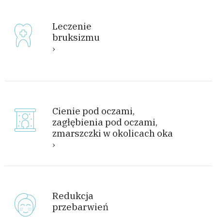
Leczenie
bruksizmu
Cienie pod oczami,
zagłębienia pod oczami,
zmarszczki w okolicach oka
Redukcja
przebarwień