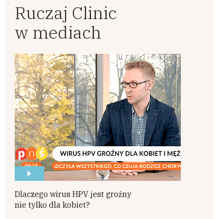
Ruczaj Clinic
w mediach
Dlaczego wirus HPV jest groźny
nie tylko dla kobiet?