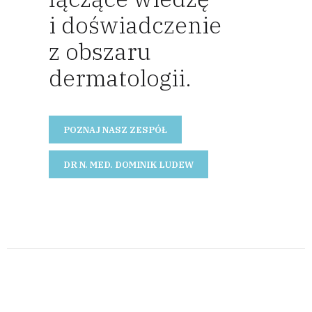
i doświadczenie
z obszaru
dermatologii.
POZNAJ NASZ ZESPÓŁ
DR N. MED. DOMINIK LUDEW