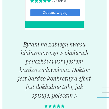
Byłam na zabiegu kwasu
hialuronowego w okolicach
policzków i ust i jestem
bardzo zadowolona. Doktor
jest bardzo konkretny a efekt
jest dokładnie taki, jak
opisuje, polecam :)