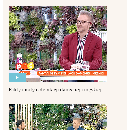
Fakty i mity o depilacji damskiej i męskiej