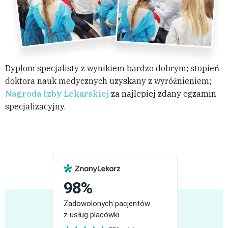
Dyplom specjalisty z wynikiem bardzo dobrym; stopień
doktora nauk medycznych uzyskany z wyróżnieniem;
Nagroda Izby Lekarskiej
za najlepiej zdany egzamin
specjalizacyjny.