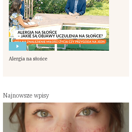
Alergia na słońce
Najnowsze wpisy