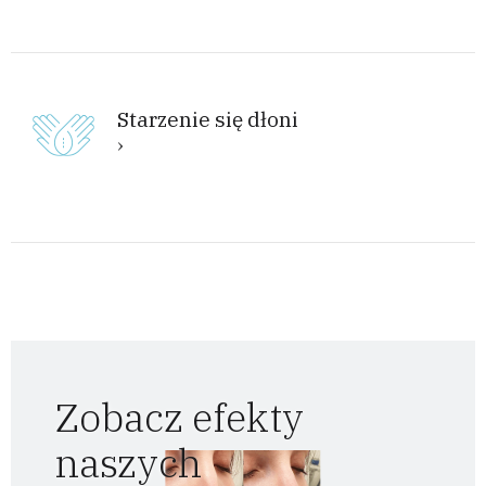
Starzenie się dłoni
Zobacz efekty
naszych