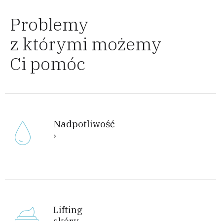
Problemy
z którymi możemy
Ci pomóc
Nadpotliwość
Lifting