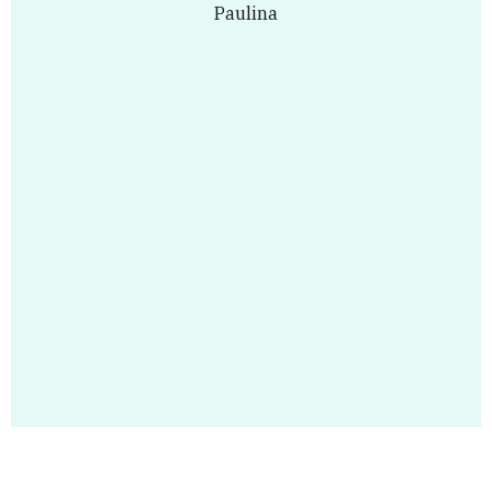
Paulina