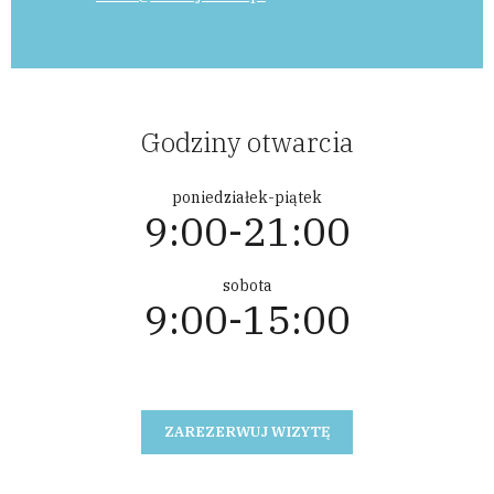
Godziny otwarcia
poniedziałek-piątek
9:00-21:00
sobota
9:00-15:00
ZAREZERWUJ WIZYTĘ