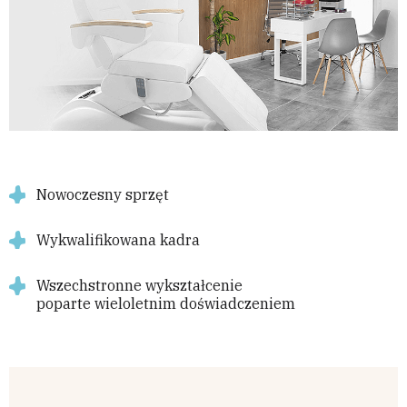
Nowoczesny sprzęt
Wykwalifikowana kadra
Wszechstronne wykształcenie
poparte wieloletnim doświadczeniem