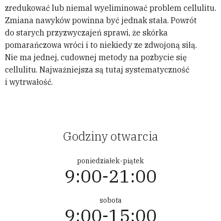
zredukować lub niemal wyeliminować problem cellulitu.
Zmiana nawyków powinna być jednak stała. Powrót
do starych przyzwyczajeń sprawi, że skórka
pomarańczowa wróci i to niekiedy ze zdwojoną siłą.
Nie ma jednej, cudownej metody na pozbycie się
cellulitu. Najważniejsza są tutaj systematyczność
i wytrwałość.
Godziny otwarcia
poniedziałek-piątek
9:00-21:00
sobota
9:00-15:00