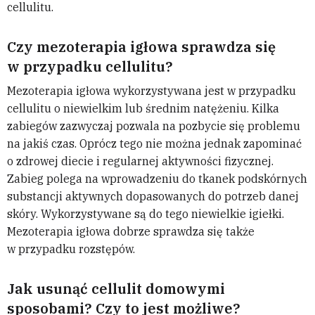
cellulitu.
Czy mezoterapia igłowa sprawdza się
w przypadku cellulitu?
Mezoterapia igłowa wykorzystywana jest w przypadku
cellulitu o niewielkim lub średnim natężeniu. Kilka
zabiegów zazwyczaj pozwala na pozbycie się problemu
na jakiś czas. Oprócz tego nie można jednak zapominać
o zdrowej diecie i regularnej aktywności fizycznej.
Zabieg polega na wprowadzeniu do tkanek podskórnych
substancji aktywnych dopasowanych do potrzeb danej
skóry. Wykorzystywane są do tego niewielkie igiełki.
Mezoterapia igłowa dobrze sprawdza się także
w przypadku rozstępów.
Jak usunąć cellulit domowymi
sposobami? Czy to jest możliwe?