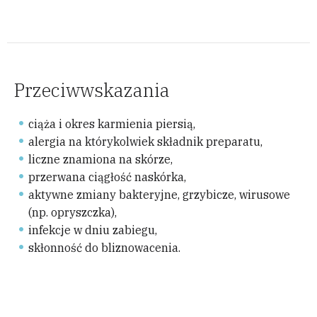
​Przeciwwskazania
ciąża i okres karmienia piersią,
alergia na którykolwiek składnik preparatu,
liczne znamiona na skórze,
przerwana ciągłość naskórka,
aktywne zmiany bakteryjne, grzybicze, wirusowe
(np. opryszczka),
infekcje w dniu zabiegu,
skłonność do bliznowacenia.