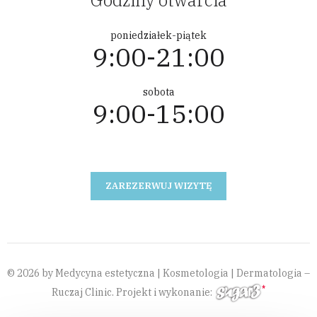
poniedziałek-piątek
9:00-21:00
sobota
9:00-15:00
ZAREZERWUJ WIZYTĘ
© 2026 by Medycyna estetyczna | Kosmetologia | Dermatologia –
Ruczaj Clinic. Projekt i wykonanie: