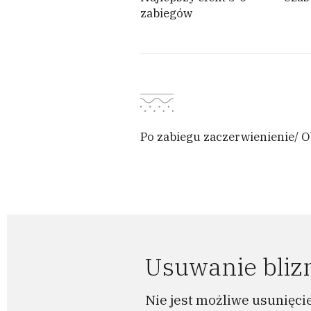
zabiegów
Po zabiegu zaczerwienienie/ O
Usuwanie bliz
Nie jest możliwe usunięcie