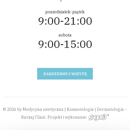
poniedziałek-piątek
9:00-21:00
sobota
9:00-15:00
ZAREZERWUJ WIZYTĘ
© 2026 by Medycyna estetyczna | Kosmetologia | Dermatologia –
Ruczaj Clinic. Projekt i wykonanie: