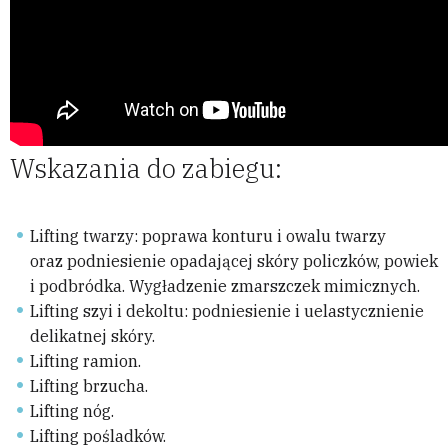
Wskazania do zabiegu:
Lifting twarzy: poprawa konturu i owalu twarzy
oraz podniesienie opadającej skóry policzków, powiek
i podbródka. Wygładzenie zmarszczek mimicznych.
Lifting szyi i dekoltu: podniesienie i uelastycznienie
delikatnej skóry.
Lifting ramion.
Lifting brzucha.
Lifting nóg.
Lifting pośladków.