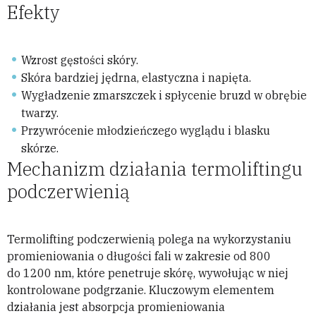
Efekty
Wzrost gęstości skóry.
Skóra bardziej jędrna, elastyczna i napięta.
Wygładzenie zmarszczek i spłycenie bruzd w obrębie
twarzy.
Przywrócenie młodzieńczego wyglądu i blasku
skórze.
Mechanizm działania termoliftingu
podczerwienią
Termolifting podczerwienią polega na wykorzystaniu
promieniowania o długości fali w zakresie od 800
do 1200 nm, które penetruje skórę, wywołując w niej
kontrolowane podgrzanie. Kluczowym elementem
działania jest absorpcja promieniowania