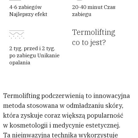
4-6 zabiegów
20-40 minut Czas
Najlepszy efekt
zabiegu
Termolifting
co to jest?
2 tyg. przed i 2 tyg.
po zabiegu Unikanie
opalania
Termolifting podczerwienią to innowacyjna
metoda stosowana w odmładzaniu skóry,
która zyskuje coraz większą popularność
w kosmetologii i medycynie estetycznej.
Ta nieinwazyjna technika wykorzystuje