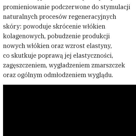
promieniowanie podczerwone do stymulacji
naturalnych procesów regeneracyjnych
skóry: powoduje skrócenie włókien
kolagenowych, pobudzenie produkcji
nowych włókien oraz wzrost elastyny,
co skutkuje poprawą jej elastyczności,
zagęszczeniem, wygładzeniem zmarszczek
oraz ogólnym odmłodzeniem wyglądu.