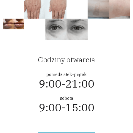
Godziny otwarcia
poniedziałek-piątek
9:00-21:00
sobota
9:00-15:00