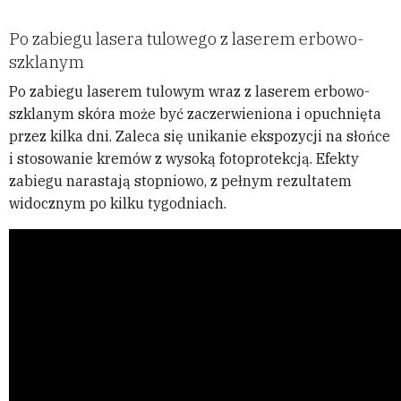
Po zabiegu lasera tulowego z laserem erbowo-
szklanym
Po zabiegu laserem tulowym wraz z laserem erbowo-
szklanym skóra może być zaczerwieniona i opuchnięta
przez kilka dni. Zaleca się unikanie ekspozycji na słońce
i stosowanie kremów z wysoką fotoprotekcją. Efekty
zabiegu narastają stopniowo, z pełnym rezultatem
widocznym po kilku tygodniach.