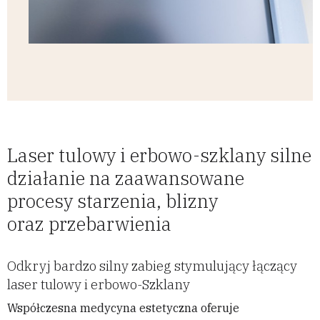
Laser tulowy i erbowo-szklany silne
działanie na zaawansowane
procesy starzenia, blizny
oraz przebarwienia
Odkryj bardzo silny zabieg stymulujący łączący
laser tulowy i erbowo-Szklany
Współczesna medycyna estetyczna oferuje