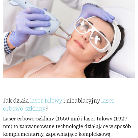
Jak działa
laser tulowy
i nieablacyjny
laser
erbowo-szklany
?
Laser erbowo-szklany (1550 nm) i laser tulowy (1927
nm) to zaawansowane technologie działające w sposób
komplementarny, zapewniające kompleksową