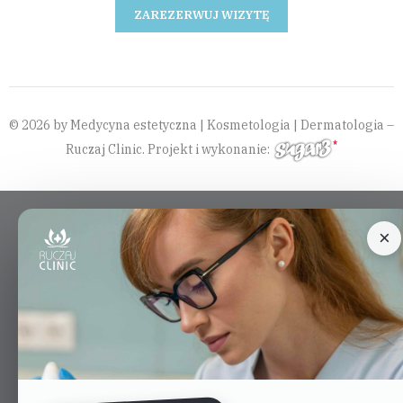
ZAREZERWUJ WIZYTĘ
© 2026 by Medycyna estetyczna | Kosmetologia | Dermatologia –
Ruczaj Clinic. Projekt i wykonanie:
×