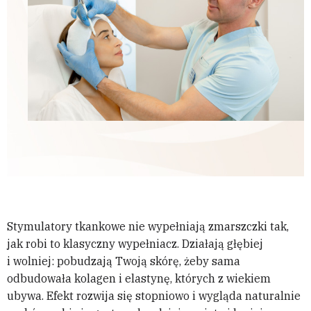
Stymulatory tkankowe nie wypełniają zmarszczki tak,
jak robi to klasyczny wypełniacz. Działają głębiej
i wolniej: pobudzają Twoją skórę, żeby sama
odbudowała kolagen i elastynę, których z wiekiem
ubywa. Efekt rozwija się stopniowo i wygląda naturalnie