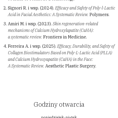
Signori R. i wsp. (2024).
Efficacy and Safety of Poly-l-Lactic
Acid in Facial Aesthetics: A Systematic Review.
Polymers.
Amiri M. i wsp. (2023).
Skin regeneration-related
mechanisms of Calcium Hydroxylapatite (CaHA):
a systematic review.
Frontiers in Medicine.
Ferreira A. i wsp. (2025).
Efficacy, Durability, and Safety of
Collagen Biostimulators Based on Poly-L-Lactic Acid (PLLA)
and Calcium Hydroxyapatite (CaHA) in the Face:
A Systematic Review.
Aesthetic Plastic Surgery.
Godziny otwarcia
poniedziałek-piątek