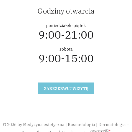
Godziny otwarcia
poniedziałek-piątek
9:00-21:00
sobota
9:00-15:00
ZAREZERWUJ WIZYTĘ
© 2026 by Medycyna estetyczna | Kosmetologia | Dermatologia –