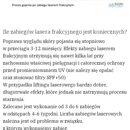
Ile zabiegów lasera frakcyjnego jest koniecznych?
Poprawa wyglądu skóry pojawia się stopniowo
w przeciągu 3-12 miesięcy. Efekty zabiegu laserem
frakcyjnym utrzymują się nawet kilka lat przy
zachowaniu właściwej pielęgnacji i całorocznej ochrony
przed promieniowaniem UV (nie należy się opalać
oraz stosować filtry SPF+50).
W przypadku liftingu laserowego bardzo dobre,
długotrwałe efekty, które jednak nie zatrzymują procesu
starzenia.
Zalecane jest wykonanie od 3 do 6 zabiegów
w odstępach 4‒6 tygodni. Liczba zabiegów laserowych
zależna jest od problemu w związku,
z którym wykonujemy zabieg.