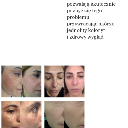
pozwalają skutecznie
pozbyć się tego
problemu,
przywracając skórze
jednolity koloryt
i zdrowy wygląd.