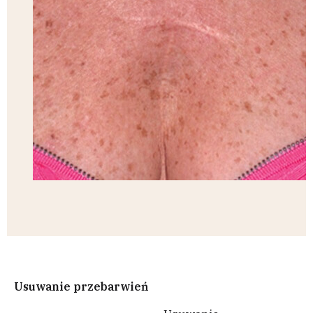
Usuwanie przebarwień