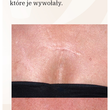
które je wywołały.