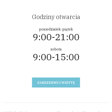
Godziny otwarcia
poniedziałek-piątek
9:00-21:00
sobota
9:00-15:00
ZAREZERWUJ WIZYTĘ