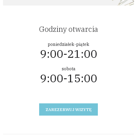
Godziny otwarcia
poniedziałek-piątek
9:00-21:00
sobota
9:00-15:00
ZAREZERWUJ WIZYTĘ