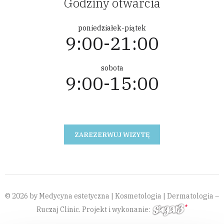
Godziny otwarcia
poniedziałek-piątek
9:00-21:00
sobota
9:00-15:00
ZAREZERWUJ WIZYTĘ
© 2026 by Medycyna estetyczna | Kosmetologia | Dermatologia –
Ruczaj Clinic. Projekt i wykonanie: