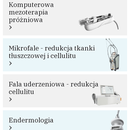
Komputerowa
mezoterapia
próżniowa
Mikrofale - redukcja tkanki
tłuszczowej i cellulitu
Fala uderzeniowa - redukcja
cellulitu
Endermologia