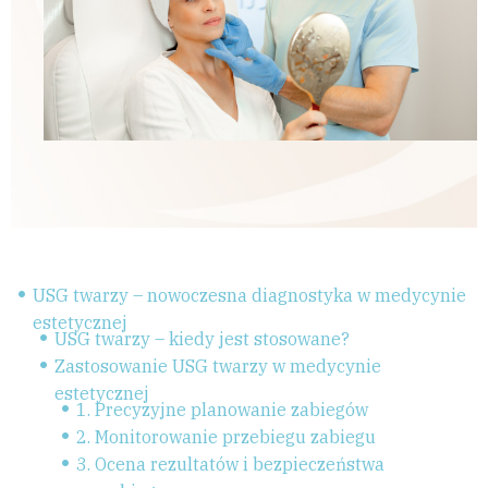
USG twarzy – nowoczesna diagnostyka w medycynie
estetycznej
USG twarzy – kiedy jest stosowane?
Zastosowanie USG twarzy w medycynie
estetycznej
1. Precyzyjne planowanie zabiegów
2. Monitorowanie przebiegu zabiegu
3. Ocena rezultatów i bezpieczeństwa