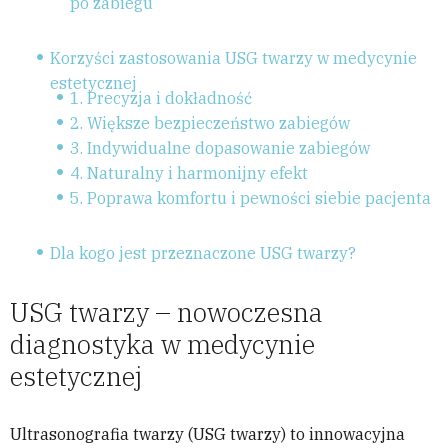
po zabiegu
Korzyści zastosowania USG twarzy w medycynie
estetycznej
1. Precyzja i dokładność
2. Większe bezpieczeństwo zabiegów
3. Indywidualne dopasowanie zabiegów
4. Naturalny i harmonijny efekt
5. Poprawa komfortu i pewności siebie pacjenta
Dla kogo jest przeznaczone USG twarzy?
USG twarzy – nowoczesna
diagnostyka w medycynie
estetycznej
Ultrasonografia twarzy (USG twarzy) to innowacyjna