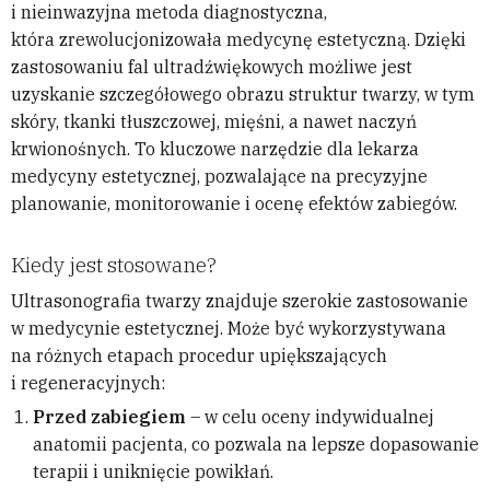
i nieinwazyjna metoda diagnostyczna,
która zrewolucjonizowała medycynę estetyczną. Dzięki
zastosowaniu fal ultradźwiękowych możliwe jest
uzyskanie szczegółowego obrazu struktur twarzy, w tym
skóry, tkanki tłuszczowej, mięśni, a nawet naczyń
krwionośnych. To kluczowe narzędzie dla lekarza
medycyny estetycznej, pozwalające na precyzyjne
planowanie, monitorowanie i ocenę efektów zabiegów.
Kiedy jest stosowane?
Ultrasonografia twarzy znajduje szerokie zastosowanie
w medycynie estetycznej. Może być wykorzystywana
na różnych etapach procedur upiększających
i regeneracyjnych:
Przed zabiegiem
– w celu oceny indywidualnej
anatomii pacjenta, co pozwala na lepsze dopasowanie
terapii i uniknięcie powikłań.