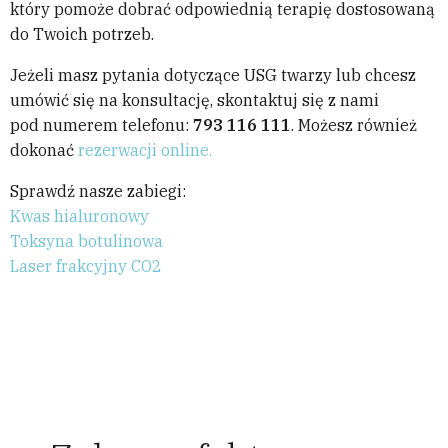
który pomoże dobrać odpowiednią terapię dostosowaną
do Twoich potrzeb.
Jeżeli masz pytania dotyczące USG twarzy lub chcesz
umówić się na konsultację, skontaktuj się z nami
pod numerem telefonu:
793 116 111
. Możesz również
dokonać
rezerwacji online.
Sprawdź nasze zabiegi:
Kwas hialuronowy
Toksyna botulinowa
Laser frakcyjny CO2