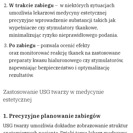
W trakcie zabiegu
– w niektórych sytuacjach
umożliwia lekarzowi medycyny estetycznej
precyzyjne wprowadzenie substancji takich jak
wypełniacze czy stymulatory tkankowe,
minimalizując ryzyko nieprawidłowego podania.
Po zabiegu
– pozwala ocenić efekty
oraz monitorować reakcję tkanek na zastosowane
preparaty kwasu hialuronowego czy stymulatorów,
zapewniając bezpieczeństwo i optymalizację
rezultatów.
Zastosowanie USG twarzy w medycynie
estetycznej
1.
Precyzyjne planowanie zabiegów
USG twarzy umożliwia dokładne zobrazowanie struktur