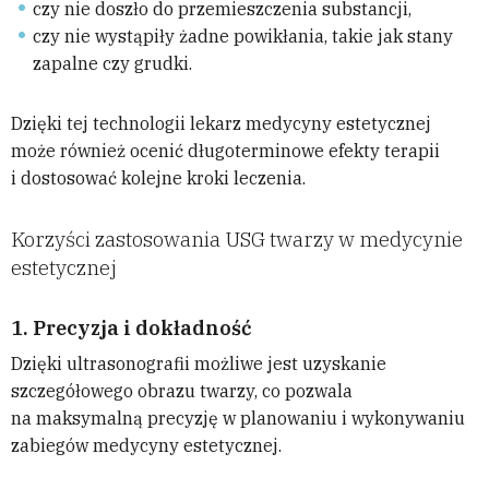
czy nie doszło do przemieszczenia substancji,
czy nie wystąpiły żadne powikłania, takie jak stany
zapalne czy grudki.
Dzięki tej technologii lekarz medycyny estetycznej
może również ocenić długoterminowe efekty terapii
i dostosować kolejne kroki leczenia.
Korzyści zastosowania USG twarzy w medycynie
estetycznej
1.
Precyzja i dokładność
Dzięki ultrasonografii możliwe jest uzyskanie
szczegółowego obrazu twarzy, co pozwala
na maksymalną precyzję w planowaniu i wykonywaniu
zabiegów medycyny estetycznej.