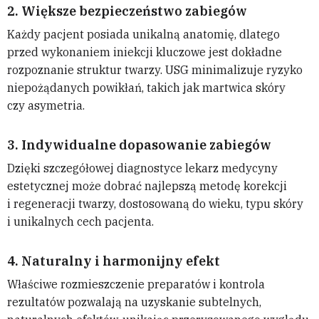
2.
Większe bezpieczeństwo zabiegów
Każdy pacjent posiada unikalną anatomię, dlatego
przed wykonaniem iniekcji kluczowe jest dokładne
rozpoznanie struktur twarzy. USG minimalizuje ryzyko
niepożądanych powikłań, takich jak martwica skóry
czy asymetria.
3.
Indywidualne dopasowanie zabiegów
Dzięki szczegółowej diagnostyce lekarz medycyny
estetycznej może dobrać najlepszą metodę korekcji
i regeneracji twarzy, dostosowaną do wieku, typu skóry
i unikalnych cech pacjenta.
4.
Naturalny i harmonijny efekt
Właściwe rozmieszczenie preparatów i kontrola
rezultatów pozwalają na uzyskanie subtelnych,