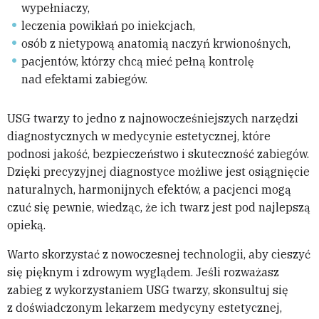
wypełniaczy,
leczenia powikłań po iniekcjach,
osób z nietypową anatomią naczyń krwionośnych,
pacjentów, którzy chcą mieć pełną kontrolę
nad efektami zabiegów.
USG twarzy to jedno z najnowocześniejszych narzędzi
diagnostycznych w medycynie estetycznej, które
podnosi jakość, bezpieczeństwo i skuteczność zabiegów.
Dzięki precyzyjnej diagnostyce możliwe jest osiągnięcie
naturalnych, harmonijnych efektów, a pacjenci mogą
czuć się pewnie, wiedząc, że ich twarz jest pod najlepszą
opieką.
Warto skorzystać z nowoczesnej technologii, aby cieszyć
się pięknym i zdrowym wyglądem. Jeśli rozważasz
zabieg z wykorzystaniem USG twarzy, skonsultuj się
z doświadczonym lekarzem medycyny estetycznej,