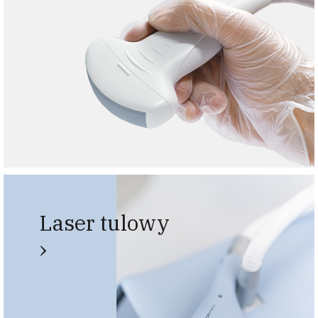
Laser tulowy