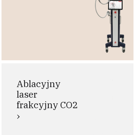
Ablacyjny
laser
frakcyjny CO2