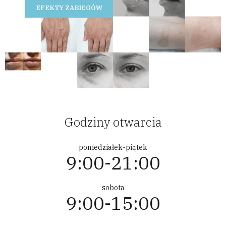
EFEKTY ZABIEGÓW
Godziny otwarcia
poniedziałek-piątek
9:00-21:00
sobota
9:00-15:00