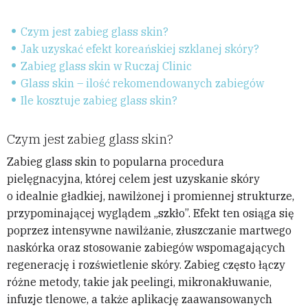
Czym jest zabieg glass skin?
Jak uzyskać efekt koreańskiej szklanej skóry?
Zabieg glass skin w Ruczaj Clinic
Glass skin – ilość rekomendowanych zabiegów
Ile kosztuje zabieg glass skin?
Czym jest zabieg glass skin?
Zabieg glass skin to popularna procedura
pielęgnacyjna, której celem jest uzyskanie skóry
o idealnie gładkiej, nawilżonej i promiennej strukturze,
przypominającej wyglądem „szkło”. Efekt ten osiąga się
poprzez intensywne nawilżanie, złuszczanie martwego
naskórka oraz stosowanie zabiegów wspomagających
regenerację i rozświetlenie skóry. Zabieg często łączy
różne metody, takie jak peelingi, mikronakłuwanie,
infuzje tlenowe, a także aplikację zaawansowanych