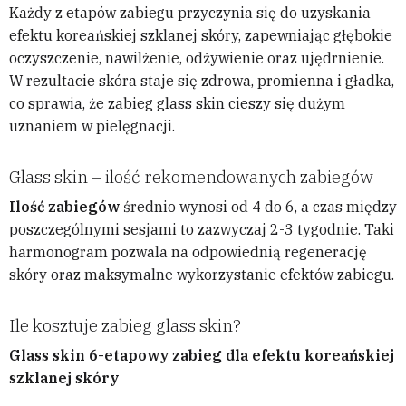
Każdy z etapów zabiegu przyczynia się do uzyskania
efektu koreańskiej szklanej skóry, zapewniając głębokie
oczyszczenie, nawilżenie, odżywienie oraz ujędrnienie.
W rezultacie skóra staje się zdrowa, promienna i gładka,
co sprawia, że zabieg glass skin cieszy się dużym
uznaniem w pielęgnacji.
Glass skin – ilość rekomendowanych zabiegów
Ilość zabiegów
średnio wynosi od 4 do 6, a czas między
poszczególnymi sesjami to zazwyczaj 2-3 tygodnie. Taki
harmonogram pozwala na odpowiednią regenerację
skóry oraz maksymalne wykorzystanie efektów zabiegu.
Ile kosztuje zabieg glass skin?
Glass skin 6-etapowy zabieg dla efektu koreańskiej
szklanej skóry