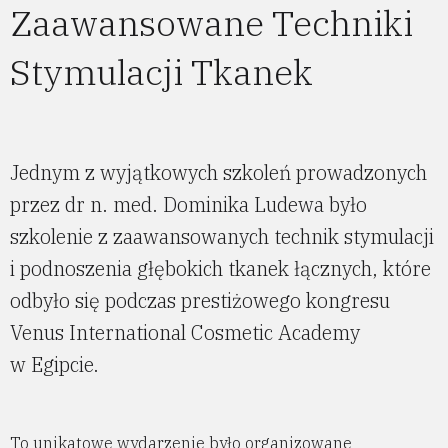
Zaawansowane Techniki
Stymulacji Tkanek
Jednym z wyjątkowych szkoleń prowadzonych
przez dr n. med. Dominika Ludewa było
szkolenie z zaawansowanych technik stymulacji
i podnoszenia głębokich tkanek łącznych, które
odbyło się podczas prestiżowego kongresu
Venus International Cosmetic Academy
w Egipcie.
To unikatowe wydarzenie było organizowane