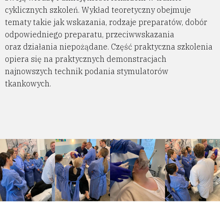
cyklicznych szkoleń. Wykład teoretyczny obejmuje
tematy takie jak wskazania, rodzaje preparatów, dobór
odpowiedniego preparatu, przeciwwskazania
oraz działania niepożądane. Część praktyczna szkolenia
opiera się na praktycznych demonstracjach
najnowszych technik podania stymulatorów
tkankowych.