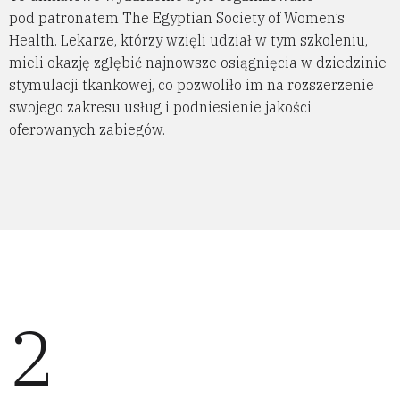
pod patronatem The Egyptian Society of Women’s
Health. Lekarze, którzy wzięli udział w tym szkoleniu,
mieli okazję zgłębić najnowsze osiągnięcia w dziedzinie
stymulacji tkankowej, co pozwoliło im na rozszerzenie
swojego zakresu usług i podniesienie jakości
oferowanych zabiegów.
2