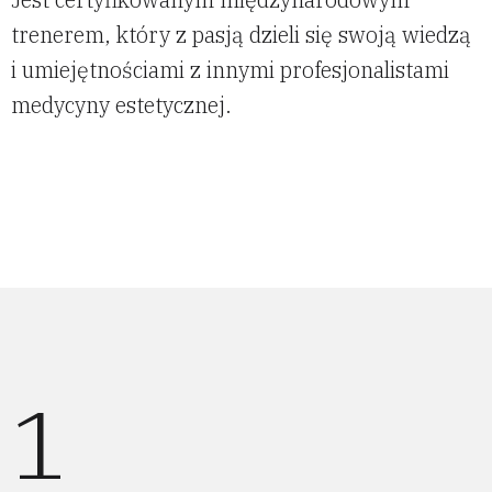
trenerem, który z pasją dzieli się swoją wiedzą
i umiejętnościami z innymi profesjonalistami
medycyny estetycznej.
1