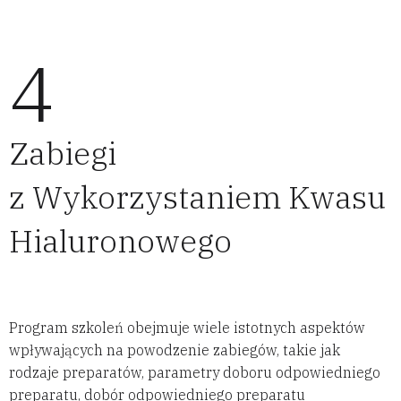
4
Zabiegi
z Wykorzystaniem Kwasu
Hialuronowego
Program szkoleń obejmuje wiele istotnych aspektów
wpływających na powodzenie zabiegów, takie jak
rodzaje preparatów, parametry doboru odpowiedniego
preparatu, dobór odpowiedniego preparatu