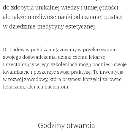
do zdobycia unikalnej wiedzy i umiejętności,
ale także możliwość nauki od uznanej postaci
w dziedzinie medycyny estetycznej.
Dr Ludew w pełni zaangażowany w przekazywanie
swojego doświadczenia, dzięki czemu lekarze
uczestniczący w jego szkoleniach mogą podnieść swoje
kwalifikacje i poszerzyć swoją praktykę. To inwestycja
w rozwój zawodowy, która przynosi korzyści zarówno
lekarzom, jak i ich pacjentom.
Godziny otwarcia