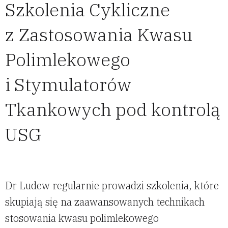
Szkolenia Cykliczne
z Zastosowania Kwasu
Polimlekowego
i Stymulatorów
Tkankowych pod kontrolą
USG
Dr Ludew regularnie prowadzi szkolenia, które
skupiają się na zaawansowanych technikach
stosowania kwasu polimlekowego