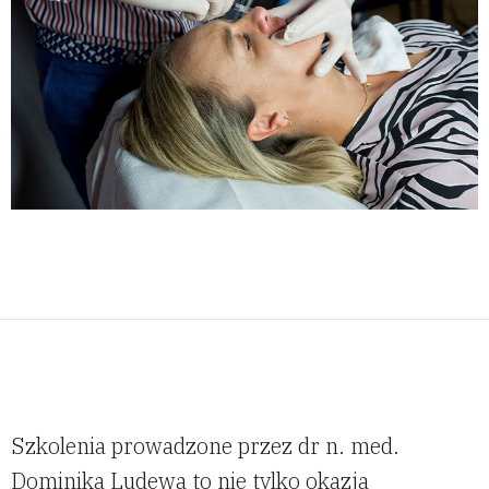
Szkolenia prowadzone przez dr n. med.
Dominika Ludewa to nie tylko okazja