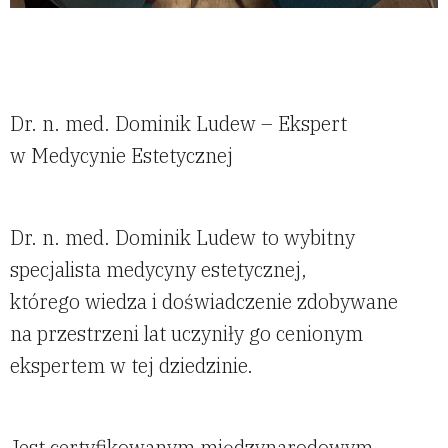
Dr. n. med. Dominik Ludew – Ekspert
w Medycynie Estetycznej
Dr. n. med. Dominik Ludew to wybitny
specjalista medycyny estetycznej,
którego wiedza i doświadczenie zdobywane
na przestrzeni lat uczyniły go cenionym
ekspertem w tej dziedzinie.
Jest certyfikowanym międzynarodowym