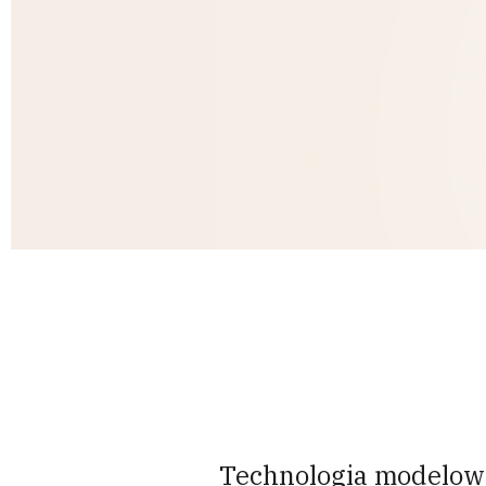
Technologia modelowa