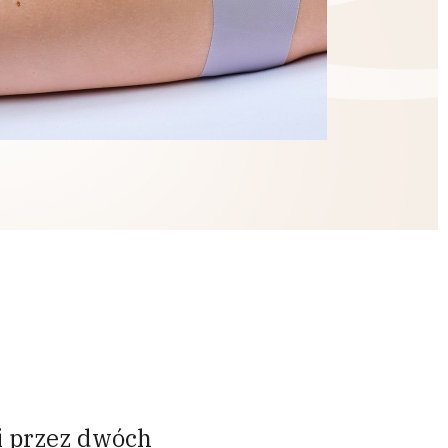
i przez dwóch