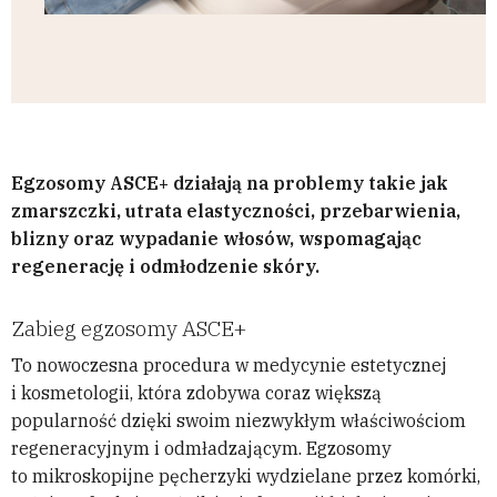
Egzosomy ASCE+ działają na problemy takie jak
zmarszczki, utrata elastyczności, przebarwienia,
blizny oraz wypadanie włosów, wspomagając
regenerację i odmłodzenie skóry.
Zabieg egzosomy ASCE+
To nowoczesna procedura w medycynie estetycznej
i kosmetologii, która zdobywa coraz większą
popularność dzięki swoim niezwykłym właściwościom
regeneracyjnym i odmładzającym. Egzosomy
to mikroskopijne pęcherzyki wydzielane przez komórki,