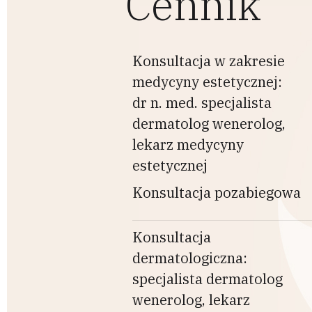
Cennik
Konsultacja w zakresie
medycyny estetycznej:
dr n. med. specjalista
dermatolog wenerolog,
lekarz medycyny
estetycznej
Konsultacja pozabiegowa
Konsultacja
dermatologiczna:
specjalista dermatolog
wenerolog, lekarz