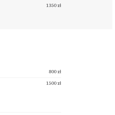
1350 zł
800 zł
1500 zł