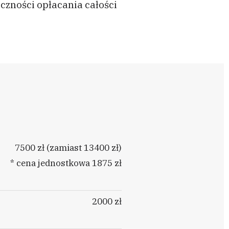
czności opłacania całości
7500 zł (zamiast 13400 zł)
* cena jednostkowa 1875 zł
2000 zł