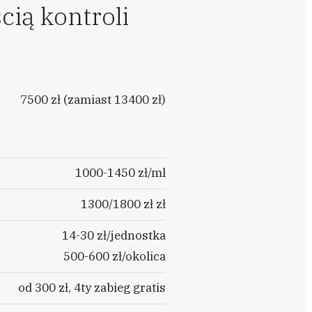
cią kontroli
7500 zł (zamiast 13400 zł)
1000-1450 zł/ml
1300/1800 zł zł
14-30 zł/jednostka
500-600 zł/okolica
od 300 zł, 4ty zabieg gratis