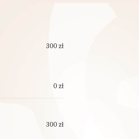
300 zł
0 zł
300 zł