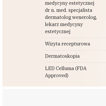
medycyny estetycznej
dr n. med. specjalista
dermatolog wenerolog,
lekarz medycyny
estetycznej
Wizyta recepturowa
Dermatoskopia
LED Celluma (FDA
Approved)