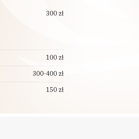
300 zł
100 zł
300-400 zł
150 zł