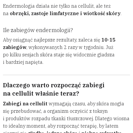
Endermologia działa nie tylko na cellulit, ale też
na
obrzęki, zastoje limfatyczne i wiotkość skóry
.
Ile zabiegów endermologii?
Aby osiągnąć najlepsze rezultaty, zaleca się
10-15
zabiegów
, wykonywanych 2 razy w tygodniu. Już
po kilku sesjach skóra staje się widocznie gładsza
i bardziej napięta.
Dlaczego warto rozpocząć zabiegi
na cellulit właśnie teraz?
Zabiegi na cellulit
wymagają czasu, aby skóra mogła
się przebudować, a organizm oczyścić z toksyn
i produktów rozpadu tkanki tłuszczowej. Dlatego wiosna
to idealny moment, aby rozpocząć terapię, by latem