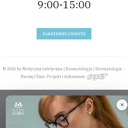
9:00-15:00
ZAREZERWUJ WIZYTĘ
© 2026 by Medycyna estetyczna | Kosmetologia | Dermatologia –
Ruczaj Clinic. Projekt i wykonanie:
×