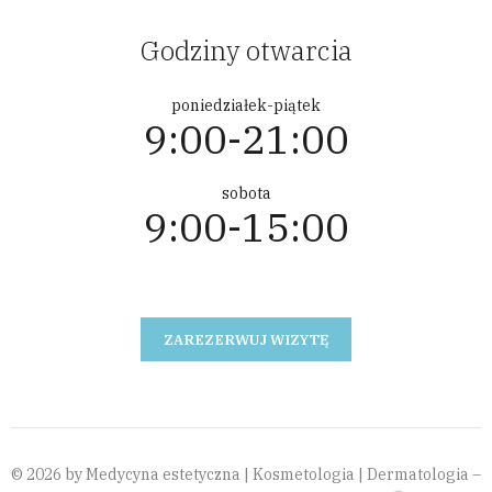
Godziny otwarcia
poniedziałek-piątek
9:00-21:00
sobota
9:00-15:00
ZAREZERWUJ WIZYTĘ
© 2026 by Medycyna estetyczna | Kosmetologia | Dermatologia –