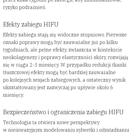
ryzyko podrażnień.
Efekty zabiegu HIFU
Efekty zabiegu stają się widoczne stopniowo. Pierwsze
oznaki poprawy mogą być zauważalne już po kilku
tygodniach, ale pełne efekty, zwłaszcza w kontekście
neokolagenezy i poprawy elastyczności skóry, rozwijają
się w ciągu 2-3 miesięcy. W przypadku redukcji tkanki
tłuszczowej efekty mogą być bardziej zauważalne
po kolejnych sesjach zabiegowych, a ostateczny wynik
ukształtowany jest zazwyczaj po upływie około 6
miesięcy.
Bezpieczeństwo i ograniczenia zabiegu HIFU
Technologia ta otwiera nowe perspektywy
w nieinwazyjnym modelowaniu sylwetki i odmładzaniu