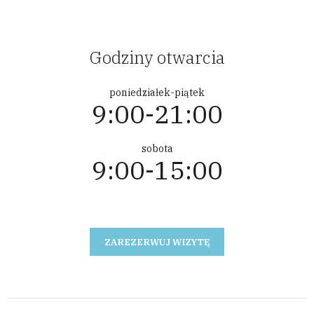
Godziny otwarcia
poniedziałek-piątek
9:00-21:00
sobota
9:00-15:00
ZAREZERWUJ WIZYTĘ