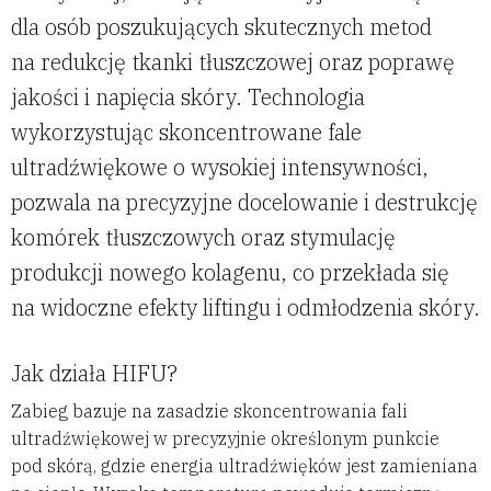
dla osób poszukujących skutecznych metod
na redukcję tkanki tłuszczowej oraz poprawę
jakości i napięcia skóry. Technologia
wykorzystując skoncentrowane fale
ultradźwiękowe o wysokiej intensywności,
pozwala na precyzyjne docelowanie i destrukcję
komórek tłuszczowych oraz stymulację
produkcji nowego kolagenu, co przekłada się
na widoczne efekty liftingu i odmłodzenia skóry.
Jak działa HIFU?
Zabieg bazuje na zasadzie skoncentrowania fali
ultradźwiękowej w precyzyjnie określonym punkcie
pod skórą, gdzie energia ultradźwięków jest zamieniana