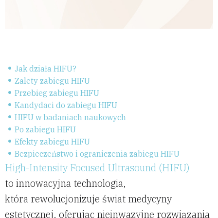
Jak działa HIFU?
Zalety zabiegu HIFU
Przebieg zabiegu HIFU
Kandydaci do zabiegu HIFU
HIFU w badaniach naukowych
Po zabiegu HIFU
Efekty zabiegu HIFU
Bezpieczeństwo i ograniczenia zabiegu HIFU
High-Intensity Focused Ultrasound (HIFU)
to innowacyjna technologia,
która rewolucjonizuje świat medycyny
estetycznej, oferując nieinwazyjne rozwiązania