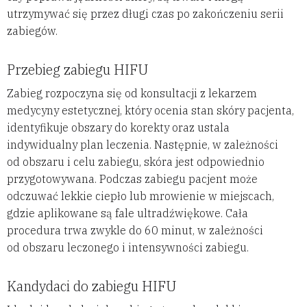
utrzymywać się przez długi czas po zakończeniu serii
zabiegów.
Przebieg zabiegu HIFU
Zabieg rozpoczyna się od konsultacji z lekarzem
medycyny estetycznej, który ocenia stan skóry pacjenta,
identyfikuje obszary do korekty oraz ustala
indywidualny plan leczenia. Następnie, w zależności
od obszaru i celu zabiegu, skóra jest odpowiednio
przygotowywana. Podczas zabiegu pacjent może
odczuwać lekkie ciepło lub mrowienie w miejscach,
gdzie aplikowane są fale ultradźwiękowe. Cała
procedura trwa zwykle do 60 minut, w zależności
od obszaru leczonego i intensywności zabiegu.
Kandydaci do zabiegu HIFU