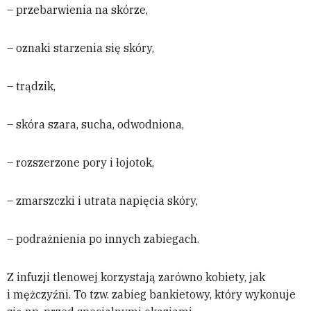
– przebarwienia na skórze,
– oznaki starzenia się skóry,
– trądzik,
– skóra szara, sucha, odwodniona,
– rozszerzone pory i łojotok,
– zmarszczki i utrata napięcia skóry,
– podrażnienia po innych zabiegach.
Z infuzji tlenowej korzystają zarówno kobiety, jak
i mężczyźni. To tzw. zabieg bankietowy, który wykonuje