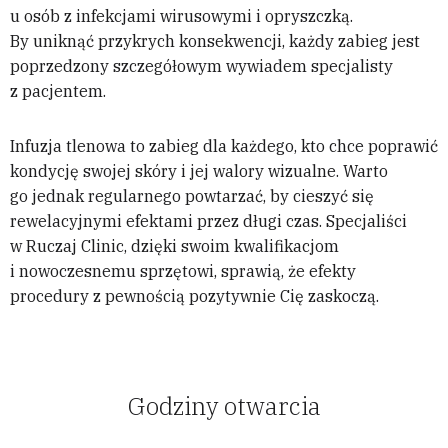
u osób z infekcjami wirusowymi i opryszczką.
By uniknąć przykrych konsekwencji, każdy zabieg jest
poprzedzony szczegółowym wywiadem specjalisty
z pacjentem.
Infuzja tlenowa to zabieg dla każdego, kto chce poprawić
kondycję swojej skóry i jej walory wizualne. Warto
go jednak regularnego powtarzać, by cieszyć się
rewelacyjnymi efektami przez długi czas. Specjaliści
w Ruczaj Clinic, dzięki swoim kwalifikacjom
i nowoczesnemu sprzętowi, sprawią, że efekty
procedury z pewnością pozytywnie Cię zaskoczą.
Godziny otwarcia