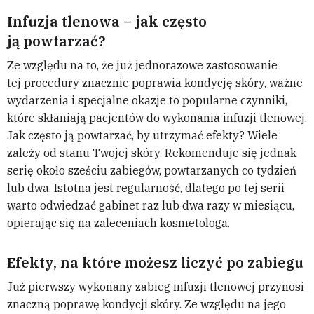
Infuzja tlenowa – jak często
ją powtarzać?
Ze względu na to, że już jednorazowe zastosowanie
tej procedury znacznie poprawia kondycję skóry, ważne
wydarzenia i specjalne okazje to popularne czynniki,
które skłaniają pacjentów do wykonania infuzji tlenowej.
Jak często ją powtarzać, by utrzymać efekty? Wiele
zależy od stanu Twojej skóry. Rekomenduje się jednak
serię około sześciu zabiegów, powtarzanych co tydzień
lub dwa. Istotna jest regularność, dlatego po tej serii
warto odwiedzać gabinet raz lub dwa razy w miesiącu,
opierając się na zaleceniach kosmetologa.
Efekty, na które możesz liczyć po zabiegu
Już pierwszy wykonany zabieg infuzji tlenowej przynosi
znaczną poprawę kondycji skóry. Ze względu na jego