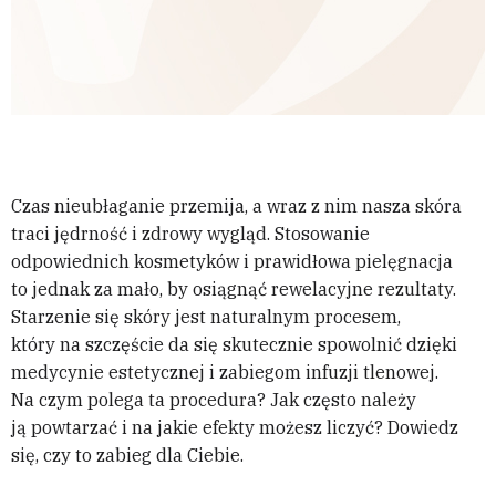
Czas nieubłaganie przemija, a wraz z nim nasza skóra
traci jędrność i zdrowy wygląd. Stosowanie
odpowiednich kosmetyków i prawidłowa pielęgnacja
to jednak za mało, by osiągnąć rewelacyjne rezultaty.
Starzenie się skóry jest naturalnym procesem,
który na szczęście da się skutecznie spowolnić dzięki
medycynie estetycznej i zabiegom infuzji tlenowej.
Na czym polega ta procedura? Jak często należy
ją powtarzać i na jakie efekty możesz liczyć? Dowiedz
się, czy to zabieg dla Ciebie.