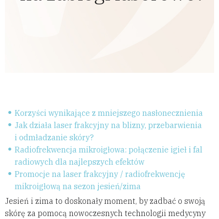
Korzyści wynikające z mniejszego nasłonecznienia
Jak działa laser frakcyjny na blizny, przebarwienia
i odmładzanie skóry?
Radiofrekwencja mikroigłowa: połączenie igieł i fal
radiowych dla najlepszych efektów
Promocje na laser frakcyjny / radiofrekwencję
mikroigłową na sezon jesień/zima
Jesień i zima to doskonały moment, by zadbać o swoją
skórę za pomocą nowoczesnych technologii medycyny