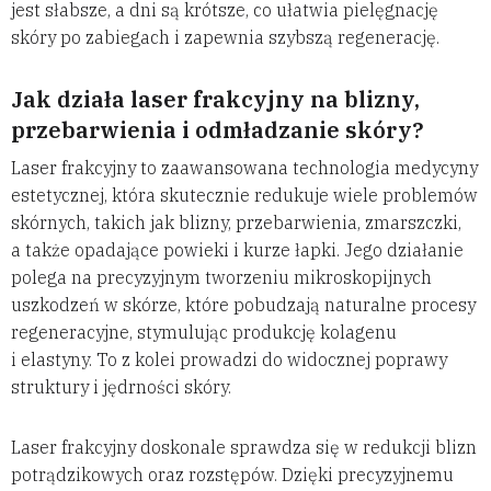
jest słabsze, a dni są krótsze, co ułatwia pielęgnację
skóry po zabiegach i zapewnia szybszą regenerację.
Jak działa laser frakcyjny na blizny,
przebarwienia i odmładzanie skóry?
Laser frakcyjny to zaawansowana technologia medycyny
estetycznej, która skutecznie redukuje wiele problemów
skórnych, takich jak blizny, przebarwienia, zmarszczki,
a także opadające powieki i kurze łapki. Jego działanie
polega na precyzyjnym tworzeniu mikroskopijnych
uszkodzeń w skórze, które pobudzają naturalne procesy
regeneracyjne, stymulując produkcję kolagenu
i elastyny. To z kolei prowadzi do widocznej poprawy
struktury i jędrności skóry.
Laser frakcyjny doskonale sprawdza się w redukcji blizn
potrądzikowych oraz rozstępów. Dzięki precyzyjnemu