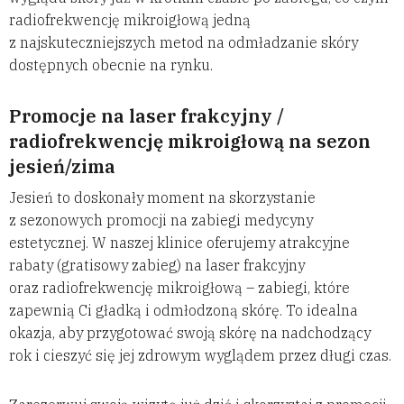
radiofrekwencję mikroigłową jedną
z najskuteczniejszych metod na odmładzanie skóry
dostępnych obecnie na rynku.
Promocje na laser frakcyjny /
radiofrekwencję mikroigłową na sezon
jesień/zima
Jesień to doskonały moment na skorzystanie
z sezonowych promocji na zabiegi medycyny
estetycznej. W naszej klinice oferujemy atrakcyjne
rabaty (gratisowy zabieg) na laser frakcyjny
oraz radiofrekwencję mikroigłową – zabiegi, które
zapewnią Ci gładką i odmłodzoną skórę. To idealna
okazja, aby przygotować swoją skórę na nadchodzący
rok i cieszyć się jej zdrowym wyglądem przez długi czas.