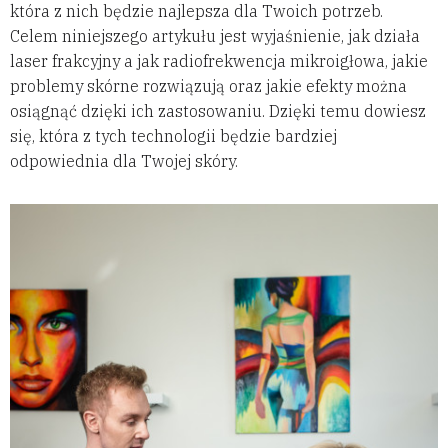
która z nich będzie najlepsza dla Twoich potrzeb.
Celem niniejszego artykułu jest wyjaśnienie, jak działa
laser frakcyjny a jak radiofrekwencja mikroigłowa, jakie
problemy skórne rozwiązują oraz jakie efekty można
osiągnąć dzięki ich zastosowaniu. Dzięki temu dowiesz
się, która z tych technologii będzie bardziej
odpowiednia dla Twojej skóry.