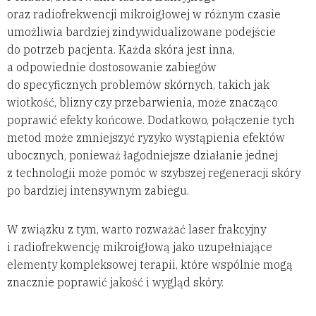
oraz radiofrekwencji mikroigłowej w różnym czasie
umożliwia bardziej zindywidualizowane podejście
do potrzeb pacjenta. Każda skóra jest inna,
a odpowiednie dostosowanie zabiegów
do specyficznych problemów skórnych, takich jak
wiotkość, blizny czy przebarwienia, może znacząco
poprawić efekty końcowe. Dodatkowo, połączenie tych
metod może zmniejszyć ryzyko wystąpienia efektów
ubocznych, ponieważ łagodniejsze działanie jednej
z technologii może pomóc w szybszej regeneracji skóry
po bardziej intensywnym zabiegu.
W związku z tym, warto rozważać laser frakcyjny
i radiofrekwencję mikroigłową jako uzupełniające
elementy kompleksowej terapii, które wspólnie mogą
znacznie poprawić jakość i wygląd skóry.