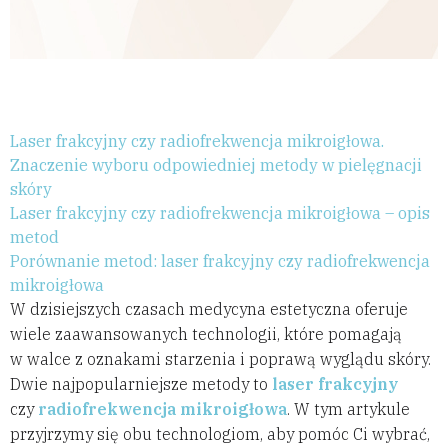
Laser frakcyjny czy radiofrekwencja mikroigłowa.
Znaczenie wyboru odpowiedniej metody w pielęgnacji
skóry
Laser frakcyjny czy radiofrekwencja mikroigłowa – opis
metod
Porównanie metod: laser frakcyjny czy radiofrekwencja
mikroigłowa
W dzisiejszych czasach medycyna estetyczna oferuje
wiele zaawansowanych technologii, które pomagają
w walce z oznakami starzenia i poprawą wyglądu skóry.
Dwie najpopularniejsze metody to
laser frakcyjny
czy
radiofrekwencja mikroigłowa
. W tym artykule
przyjrzymy się obu technologiom, aby pomóc Ci wybrać,