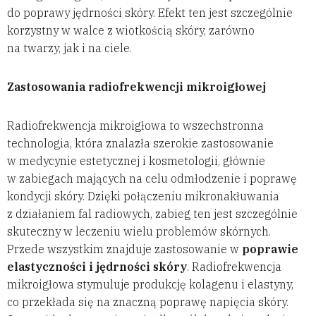
do poprawy jędrności skóry. Efekt ten jest szczególnie
korzystny w walce z wiotkością skóry, zarówno
na twarzy, jak i na ciele.
Zastosowania radiofrekwencji mikroigłowej
Radiofrekwencja mikroigłowa to wszechstronna
technologia, która znalazła szerokie zastosowanie
w medycynie estetycznej i kosmetologii, głównie
w zabiegach mających na celu odmłodzenie i poprawę
kondycji skóry. Dzięki połączeniu mikronakłuwania
z działaniem fal radiowych, zabieg ten jest szczególnie
skuteczny w leczeniu wielu problemów skórnych.
Przede wszystkim znajduje zastosowanie w
poprawie
elastyczności i jędrności skóry
. Radiofrekwencja
mikroigłowa stymuluje produkcję kolagenu i elastyny,
co przekłada się na znaczną poprawę napięcia skóry.