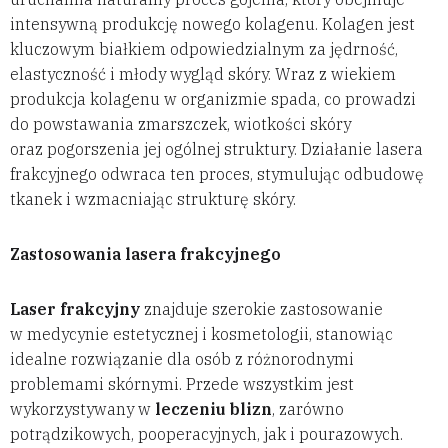
intensywną produkcję nowego kolagenu. Kolagen jest
kluczowym białkiem odpowiedzialnym za jędrność,
elastyczność i młody wygląd skóry. Wraz z wiekiem
produkcja kolagenu w organizmie spada, co prowadzi
do powstawania zmarszczek, wiotkości skóry
oraz pogorszenia jej ogólnej struktury. Działanie lasera
frakcyjnego odwraca ten proces, stymulując odbudowę
tkanek i wzmacniając strukturę skóry.
Zastosowania lasera frakcyjnego
Laser frakcyjny
znajduje szerokie zastosowanie
w medycynie estetycznej i kosmetologii, stanowiąc
idealne rozwiązanie dla osób z różnorodnymi
problemami skórnymi. Przede wszystkim jest
wykorzystywany w
leczeniu blizn
, zarówno
potrądzikowych, pooperacyjnych, jak i pourazowych.