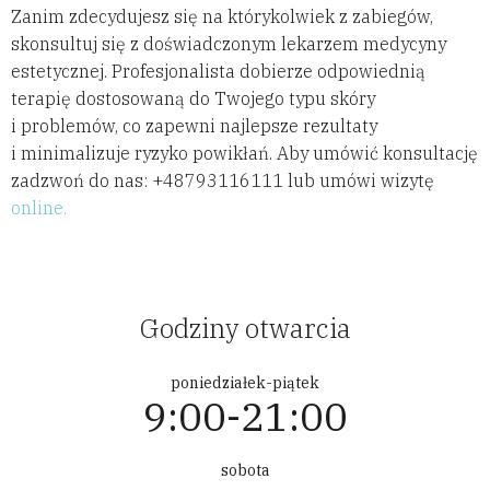
Zanim zdecydujesz się na którykolwiek z zabiegów,
skonsultuj się z doświadczonym lekarzem medycyny
estetycznej. Profesjonalista dobierze odpowiednią
terapię dostosowaną do Twojego typu skóry
i problemów, co zapewni najlepsze rezultaty
i minimalizuje ryzyko powikłań. Aby umówić konsultację
zadzwoń do nas: +48793116111 lub umówi wizytę
online.
Godziny otwarcia
poniedziałek-piątek
9:00-21:00
sobota