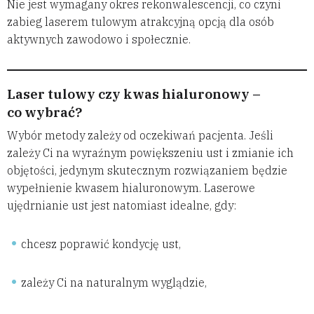
Nie jest wymagany okres rekonwalescencji, co czyni
zabieg laserem tulowym atrakcyjną opcją dla osób
aktywnych zawodowo i społecznie.
Laser tulowy czy kwas hialuronowy –
co wybrać?
Wybór metody zależy od oczekiwań pacjenta. Jeśli
zależy Ci na wyraźnym powiększeniu ust i zmianie ich
objętości, jedynym skutecznym rozwiązaniem będzie
wypełnienie kwasem hialuronowym. Laserowe
ujędrnianie ust jest natomiast idealne, gdy:
chcesz poprawić kondycję ust,
zależy Ci na naturalnym wyglądzie,