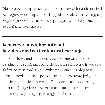
Dla uzyskania optymalnych rezultatów zaleca się serię 4
zabiegów w odstępach 3–4 tygodni. Efekty utrzymują się
zwykle przez kilka miesięcy, po czym warto wykonać
zabieg przypominający.
Laserowe powiększanie ust –
bezpieczeństwo i rekonwalescencja
Laser tulowy jest uznawany za bezpieczny, a jego
działanie jest ograniczone do powierzchownych warstw
skóry, co minimalizuje ryzyko powikłań. Zabieg jest
niemal bezbolesny – pacjent może odczuwać jedynie
lekkie pieczenie lub ciepło. Bezpośrednio po zabiegu
usta mogą być lekko zaczerwienione i obrzęknięte,
ale te objawy ustępują w ciągu 1–2 dni.