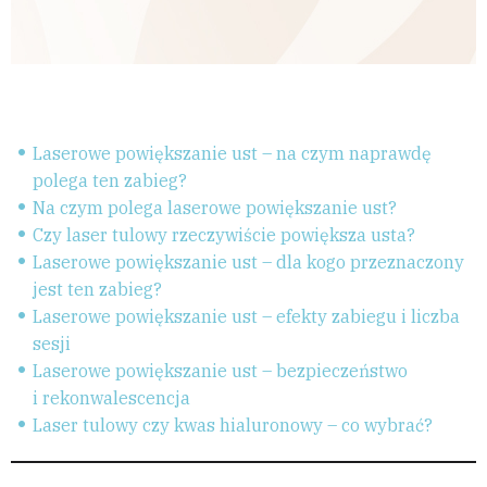
Laserowe powiększanie ust – na czym naprawdę
polega ten zabieg?
Na czym polega laserowe powiększanie ust?
Czy laser tulowy rzeczywiście powiększa usta?
Laserowe powiększanie ust – dla kogo przeznaczony
jest ten zabieg?
Laserowe powiększanie ust – efekty zabiegu i liczba
sesji
Laserowe powiększanie ust – bezpieczeństwo
i rekonwalescencja
Laser tulowy czy kwas hialuronowy – co wybrać?