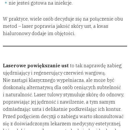
nie jesteś gotowa na iniekcje.
W praktyce, wiele osób decyduje się na połączenie obu
metod – laser poprawia jakość skóry ust, a kwas
hialuronowy dodaje im objętości.
Laserowe powiększanie ust
to tak naprawdę zabieg
ujędrniający i regenerujący czerwień wargową.
Nie zastąpi klasycznego wypełniacza, ale może być
doskonałą alternatywą dla osób ceniących subtelność
i naturalność. Laser tulowy stymuluje skórę do odnowy,
poprawiając jej jędrność i nawilżenie, a tym samym
odmładzając usta i delikatnie podkreślając ich kontur.
Przed podjęciem decyzji o zabiegu warto skonsultować
się z doświadczonym lekarzem medycyny estetycznej,