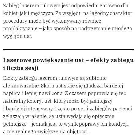
Zabieg laserem tulowym jest odpowiedni zarówno dla
kobiet, jak i mężczyzn. Ze względu na łagodny charakter
procedury, może być wykonywany również
profilaktycznie – jako sposób na podtrzymanie młodego
wyglądu ust.
Laserowe powiększanie ust – efekty zabiegu
i liczba sesji
Efekty zabiegu laserem tulowym są subtelne,
ale zauważalne. Skóra ust staje się gładsza, bardziej
napięta i lepiej nawilżona. Z czasem poprawia się też
naturalny koloryt ust, który może być jaśniejszy
i bardziej intensywny. Często po serii zabiegów pacjenci
zgłaszają wrażenie, że usta wydają się optycznie
pełniejsze – jednak jest to wynik poprawy ich kondycji,
a nie realnego zwiększenia objętości.