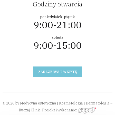
Godziny otwarcia
poniedziałek-piątek
9:00-21:00
sobota
9:00-15:00
ZAREZERWUJ WIZYTĘ
© 2026 by Medycyna estetyczna | Kosmetologia | Dermatologia –
Ruczaj Clinic. Projekt i wykonanie: