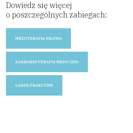
Dowiedz się więcej
o poszczególnych zabiegach:
MEZOTERAPIA IGŁOWA
KARBOKSYTERAPIA MEDYCZNA
LASER FRAKCYJNY