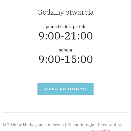
Godziny otwarcia
poniedziałek-piątek
9:00-21:00
sobota
9:00-15:00
ZAREZERWUJ WIZYTĘ
© 2026 by Medycyna estetyczna | Kosmetologia | Dermatologia –