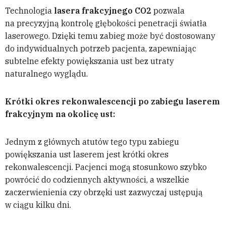
Technologia
lasera frakcyjnego CO2
pozwala
na precyzyjną kontrolę głębokości penetracji światła
laserowego. Dzięki temu zabieg może być dostosowany
do indywidualnych potrzeb pacjenta, zapewniając
subtelne efekty powiększania ust bez utraty
naturalnego wyglądu.
Krótki okres rekonwalescencji po zabiegu laserem
frakcyjnym na okolicę ust:
Jednym z głównych atutów tego typu zabiegu
powiększania ust laserem jest krótki okres
rekonwalescencji. Pacjenci mogą stosunkowo szybko
powrócić do codziennych aktywności, a wszelkie
zaczerwienienia czy obrzęki ust zazwyczaj ustępują
w ciągu kilku dni.