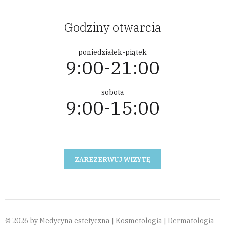
Godziny otwarcia
poniedziałek-piątek
9:00-21:00
sobota
9:00-15:00
ZAREZERWUJ WIZYTĘ
© 2026 by Medycyna estetyczna | Kosmetologia | Dermatologia –