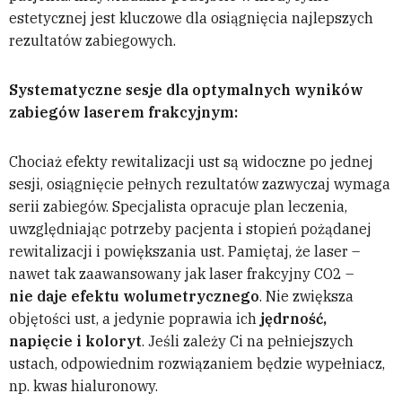
estetycznej jest kluczowe dla osiągnięcia najlepszych
rezultatów zabiegowych.
Systematyczne sesje dla optymalnych wyników
zabiegów laserem frakcyjnym:
Chociaż efekty rewitalizacji ust są widoczne po jednej
sesji, osiągnięcie pełnych rezultatów zazwyczaj wymaga
serii zabiegów. Specjalista opracuje plan leczenia,
uwzględniając potrzeby pacjenta i stopień pożądanej
rewitalizacji i powiększania ust. Pamiętaj, że laser –
nawet tak zaawansowany jak laser frakcyjny CO2 –
nie daje efektu wolumetrycznego
. Nie zwiększa
objętości ust, a jedynie poprawia ich
jędrność,
napięcie i koloryt
. Jeśli zależy Ci na pełniejszych
ustach, odpowiednim rozwiązaniem będzie wypełniacz,
np. kwas hialuronowy.