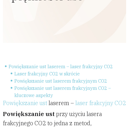
Powiększanie ust laserem – laser frakcyjny CO2
Laser frakcyjny CO2 w skrócie
Powiększanie ust laserem frakcyjnym CO2
Powiększanie ust laserem frakcyjnym CO2 –
kluczowe aspekty
Powiększanie ust
laserem –
laser frakcyjny CO2
Powiększanie ust
przy użyciu lasera
frakcyjnego CO2 to jedna z metod,