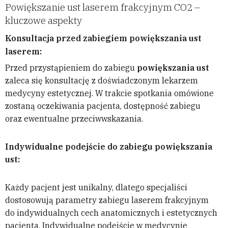
Powiększanie ust laserem frakcyjnym CO2 –
kluczowe aspekty
Konsultacja przed zabiegiem powiększania ust
laserem:
Przed przystąpieniem do zabiegu
powiększania ust
zaleca się konsultację z doświadczonym lekarzem
medycyny estetycznej. W trakcie spotkania omówione
zostaną oczekiwania pacjenta, dostępność zabiegu
oraz ewentualne przeciwwskazania.
Indywidualne podejście do zabiegu powiększania
ust:
Każdy pacjent jest unikalny, dlatego specjaliści
dostosowują parametry zabiegu laserem frakcyjnym
do indywidualnych cech anatomicznych i estetycznych
pacjenta. Indywidualne podejście w medycynie