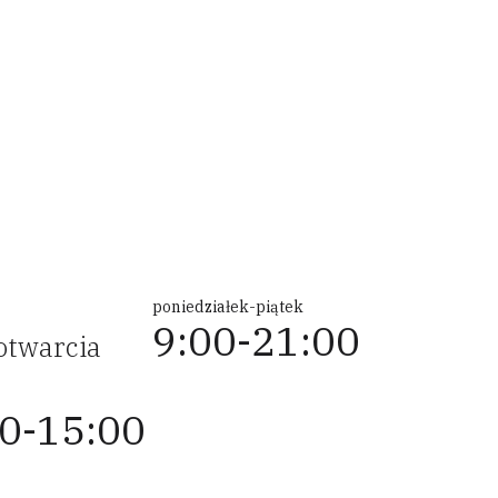
poniedziałek-piątek
9:00-21:00
otwarcia
0-15:00