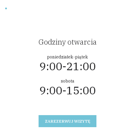
Godziny otwarcia
poniedziałek-piątek
9:00-21:00
sobota
9:00-15:00
ZAREZERWUJ WIZYTĘ