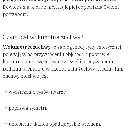
Dowiedz się, który z nich najlepiej odpowiada Twoim
potrzebom.
Czym jest wolumetria żuchwy?
Wolumetria żuchwy
to zabieg medycyny estetycznej
polegający na przywróceniu objętości i poprawie
konturu dolnej części twarzy. Dzięki precyzyjnemu
podaniu preparatu w okolice kąta żuchwy, bródki i linii
żuchwy możliwe jest:
wyostrzenie rysów twarzy,
poprawa symetrii,
uniesienie tkanek opadających z wiekiem,