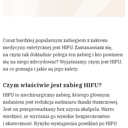
Coraz bardziej popularnym zabiegiem z zakresu
medycyny estetycznej jest HIFU. Zastanawiasz się,
na czym tak dokładnie polega ten zabieg i kto powinien
się na niego zdecydować? Wyjaśniamy, czym jest HIFU,
na co pomaga i jakie są jego zalety.
Czym właściwie jest zabieg HIFU?
HIFU to niechirurgiczny zabieg, którego głównym
zadaniem jest redukcja nadmiaru tkanki tłuszczowej.
Jest on przeprowadzany bez użycia skalpela. Warto
wiedzieć, że wyróżnia go wysokie bezpieczeństwo
i skuteczność. Ryzyko wystąpienia powikłań po HIFU