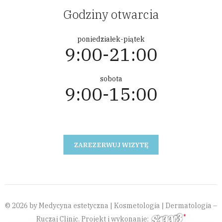
Godziny otwarcia
poniedziałek-piątek
9:00-21:00
sobota
9:00-15:00
ZAREZERWUJ WIZYTĘ
© 2026 by Medycyna estetyczna | Kosmetologia | Dermatologia –
Ruczaj Clinic. Projekt i wykonanie: