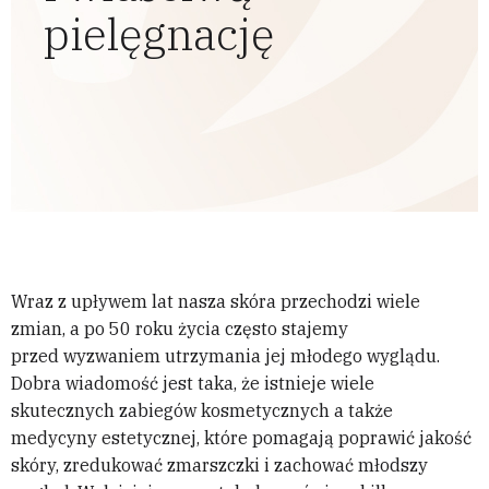
pielęgnację
Wraz z upływem lat nasza skóra przechodzi wiele
zmian, a po 50 roku życia często stajemy
przed wyzwaniem utrzymania jej młodego wyglądu.
Dobra wiadomość jest taka, że istnieje wiele
skutecznych zabiegów kosmetycznych a także
medycyny estetycznej, które pomagają poprawić jakość
skóry, zredukować zmarszczki i zachować młodszy