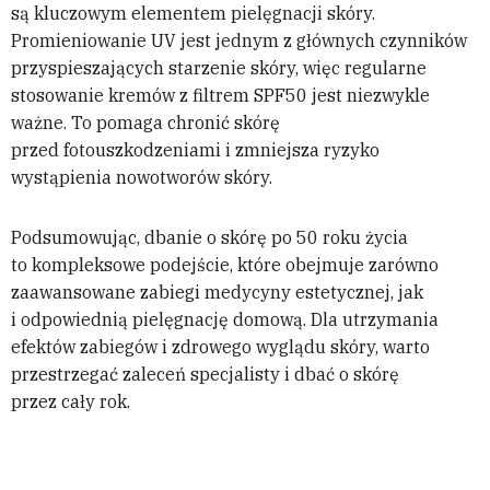
są kluczowym elementem pielęgnacji skóry.
Promieniowanie UV jest jednym z głównych czynników
przyspieszających starzenie skóry, więc regularne
stosowanie kremów z filtrem SPF50 jest niezwykle
ważne. To pomaga chronić skórę
przed fotouszkodzeniami i zmniejsza ryzyko
wystąpienia nowotworów skóry.
Podsumowując, dbanie o skórę po 50 roku życia
to kompleksowe podejście, które obejmuje zarówno
zaawansowane zabiegi medycyny estetycznej, jak
i odpowiednią pielęgnację domową. Dla utrzymania
efektów zabiegów i zdrowego wyglądu skóry, warto
przestrzegać zaleceń specjalisty i dbać o skórę
przez cały rok.