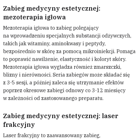
Zabieg medycyny estetycznej:
mezoterapia igłowa
Mezoterapia igłowa to zabieg polegający
na wprowadzeniu specjalnych substancji odżywczych,
takich jak witaminy, aminokwasy i peptydy,
bezpośrednio w skórę za pomocą mikroiniekcji. Pomaga
to poprawić nawilżenie, elastyczność i koloryt skóry.
Mezoterapia igłowa wygładza również zmarszczki,
blizny i nierówności. Seria zabiegów może składać się
z 3-5 sesji, a później zaleca się utrzymanie efektów
poprzez okresowe zabiegi odnowy co 3-12 miesięcy
w zależności od zastosowanego preparatu.
Zabieg medycyny estetycznej: laser
frakcyjny
Laser frakcyjny to zaawansowany zabieg,